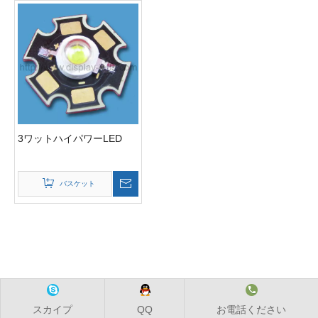
3ワットハイパワーLED
バスケット
スカイプ
QQ
お電話ください