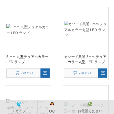
5 mm 丸型デュアルカラー
カソード共通 3mm デュア
LED ランプ
ルカラー丸型 LED ランプ
バスケット
バスケット
スカイプ
QQ
お電話ください